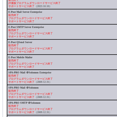
評価版プログラムダウンロードサービス終了
サポートサービス終了
（2023.10.10）
E-Post Mail Server Enterprise
販売終了
プログラムダウンロードサービス終了
サポートサービス終了
E-Post SMTP Server Enterprise
販売終了
プログラムダウンロードサービス終了
サポートサービス終了
E-Post QSend Server
販売終了
プログラムダウンロードサービス終了
サポートサービス終了
E-Post Mobile Mailer
販売終了
プログラムダウンロードサービス終了
サポートサービス終了
SPA-PRO Mail ＠Solomon Enterprise
販売終了
プログラムダウンロードサービス終了
サポートサービス終了
（2009.12.31）
SPA-PRO Mail ＠Solomon
販売終了
プログラムダウンロードサービス終了
サポートサービス終了
（2009.12.31）
SPA-PRO SMTP ＠Solomon
販売終了
プログラムダウンロードサービス終了
サポートサービス終了
（2009.12.31）