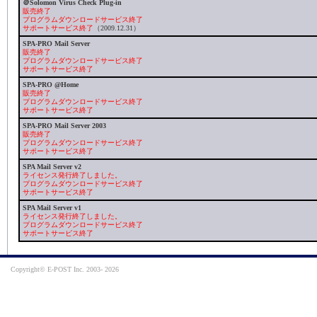
＠Solomon Virus Check Plug-in
販売終了
プログラムダウンロードサービス終了
サポートサービス終了
（2009.12.31）
SPA-PRO Mail Server
販売終了
プログラムダウンロードサービス終了
サポートサービス終了
SPA-PRO @Home
販売終了
プログラムダウンロードサービス終了
サポートサービス終了
SPA-PRO Mail Server 2003
販売終了
プログラムダウンロードサービス終了
サポートサービス終了
SPA Mail Server v2
ライセンス発行終了しました。
プログラムダウンロードサービス終了
サポートサービス終了
SPA Mail Server v1
ライセンス発行終了しました。
プログラムダウンロードサービス終了
サポートサービス終了
Copyright© E-POST Inc. 2003-
2026