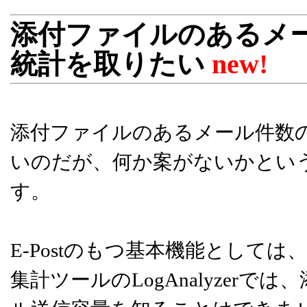
添付ファイルのあるメ
統計を取りたい
new!
添付ファイルのあるメール件数
いのだが、何か案がないかとい
す。
E-Postのもつ基本機能としては
集計ツールのLogAnalyzer