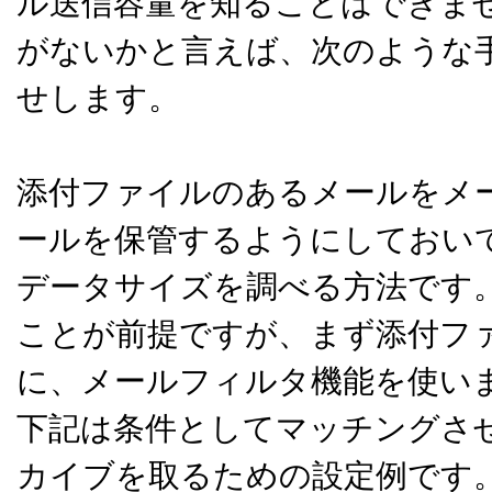
ル送信容量を知ることはできま
がないかと言えば、次のような
せします。
添付ファイルのあるメールをメ
ールを保管するようにしておい
データサイズを調べる方法です
ことが前提ですが、まず添付フ
に、メールフィルタ機能を使い
下記は条件としてマッチングさ
カイブを取るための設定例です。該