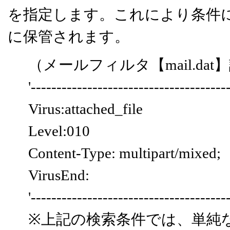
を指定します。これにより条件に合
に保管されます。
（メールフィルタ【mail.dat
'--------------------------------------
Virus:attached_file
Level:010
Content-Type: multipart/mixed;
VirusEnd:
'--------------------------------------
※上記の検索条件では、単純