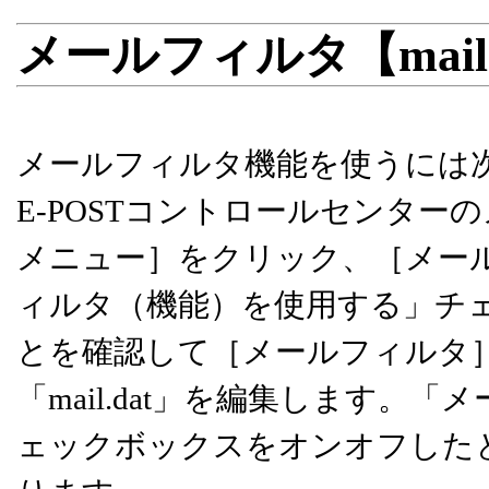
メールフィルタ【mail
メールフィルタ機能を使うには
E-POSTコントロールセンタ
メニュー］をクリック、［メー
ィルタ（機能）を使用する」チ
とを確認して［メールフィルタ
「mail.dat」を編集します
ェックボックスをオンオフしたとき