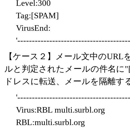
Level:300
Tag:[SPAM]
VirusEnd:
'--------------------------------------
【ケース２】メール文中のURL
ルと判定されたメールの件名に"[
ドレスに転送、メールを隔離す
'--------------------------------------
Virus:RBL multi.surbl.org
RBL:multi.surbl.org