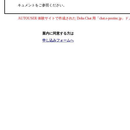
キュメントをご参照ください。
AUTOUSER 体験サイトで作成された Delta Chat 用「chat.e-post
案内に同意する方は
申し込みフォームへ