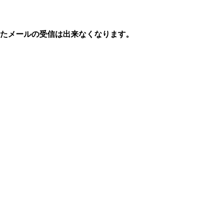
たメールの受信は出来なくなります。