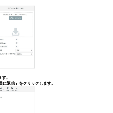
ます。
員に返信」をクリックします。