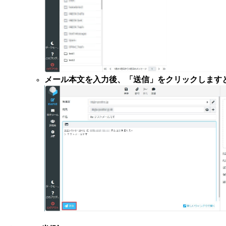
メール本文を入力後、「送信」をクリックします