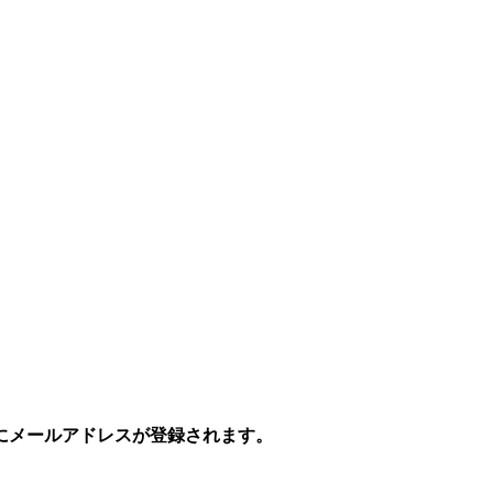
にメールアドレスが登録されます。