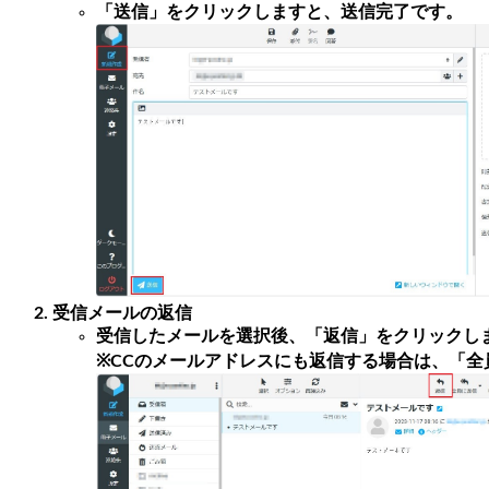
「送信」をクリックしますと、送信完了です。
受信メールの返信
受信したメールを選択後、「返信」をクリックし
※CCのメールアドレスにも返信する場合は、「全