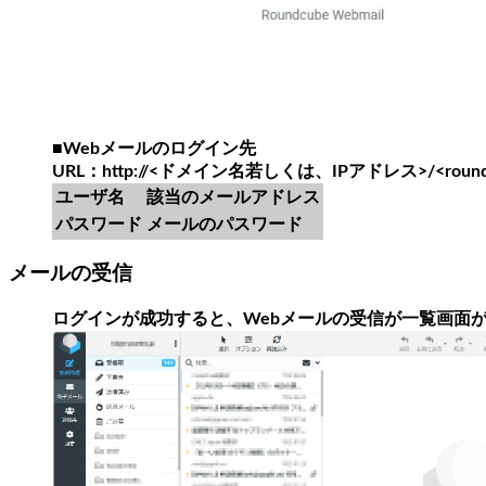
■Webメールのログイン先
URL：http://<ドメイン名若しくは、IPアドレス>/<round
ユーザ名
該当のメールアドレス
パスワード
メールのパスワード
メールの受信
ログインが成功すると、Webメールの受信が一覧画面