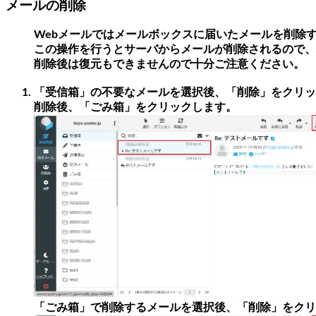
メールの削除
Webメールではメールボックスに届いたメールを削除
この操作を行うとサーバからメールが削除されるので、
削除後は復元もできませんので十分ご注意ください。
「受信箱」の不要なメールを選択後、「削除」をクリッ
削除後、「ごみ箱」をクリックします。
「ごみ箱」で削除するメールを選択後、「削除」をクリ