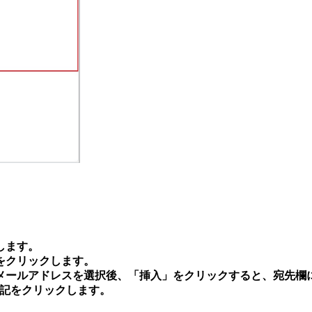
します。
をクリックします。
メールアドレスを選択後、「挿入」をクリックすると、宛先欄
下記をクリックします。