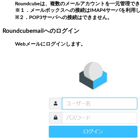
Roundcubeは、複数のメールアカウントを一元管理
※１．メールボックスへの接続はIMAP4サーバを利用
※２．POP3サーバへの接続はできません。
Roundcubemailへのログイン
Webメールにログインします。