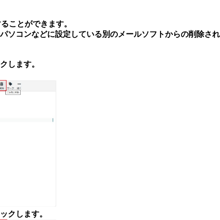
することができます。
パソコンなどに設定している別のメールソフトからの削除され
クします。
ックします。