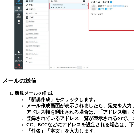
メールの送信
新規メールの作成
「新規作成」をクリックします。
メール作成画面が表示されましたら、宛先を入力
アドレス帳を利用される場合は、「アドレス帳」
登録されているアドレス一覧が表示されるので、
CC、BCCなどにアドレスを設定される場合は、
「件名」「本文」を入力します。