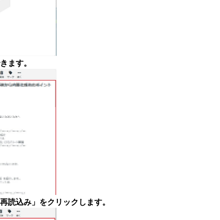
きます。
再読込み」をクリックします。