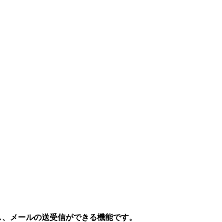
し、メールの送受信ができる機能です。