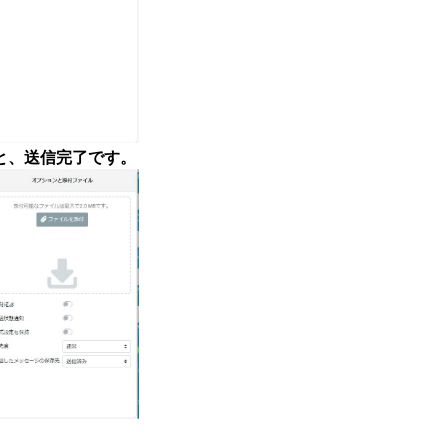
と、送信完了です。