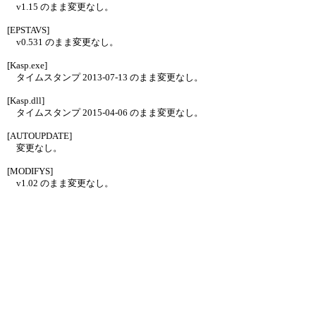
v1.15 のまま変更なし。
[EPSTAVS]
v0.531 のまま変更なし。
[Kasp.exe]
タイムスタンプ 2013-07-13 のまま変更なし。
[Kasp.dll]
タイムスタンプ 2015-04-06 のまま変更なし。
[AUTOUPDATE]
変更なし。
[MODIFYS]
v1.02 のまま変更なし。