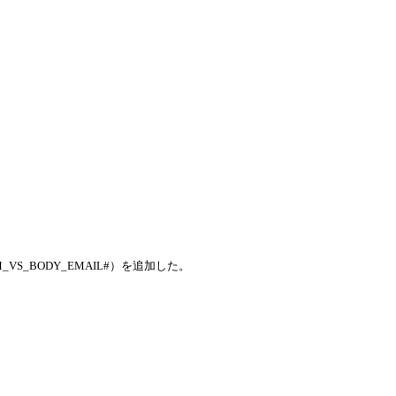
S_BODY_EMAIL#）を追加した。