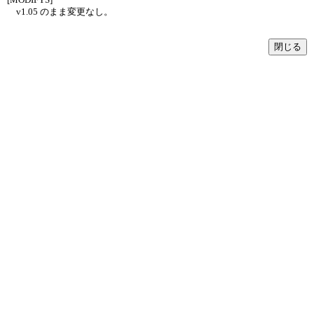
v1.05 のまま変更なし。