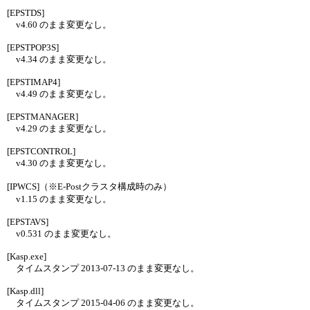
[EPSTDS]
v4.60 のまま変更なし。
[EPSTPOP3S]
v4.34 のまま変更なし。
[EPSTIMAP4]
v4.49 のまま変更なし。
[EPSTMANAGER]
v4.29 のまま変更なし。
[EPSTCONTROL]
v4.30 のまま変更なし。
[IPWCS]（※E-Postクラスタ構成時のみ）
v1.15 のまま変更なし。
[EPSTAVS]
v0.531 のまま変更なし。
[Kasp.exe]
タイムスタンプ 2013-07-13 のまま変更なし。
[Kasp.dll]
タイムスタンプ 2015-04-06 のまま変更なし。