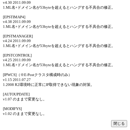
v4.30 2011.09.09
1.ML名+ドメイン名が53byteを超えるとハングする不具合の修正。
[EPSTIMAP4]
v4.38 2011.09.09
1.ML名+ドメイン名が53byteを超えるとハングする不具合の修正。
[EPSTMANAGER]
v4.24 2011.09.09
1.ML名+ドメイン名が53byteを超えるとハングする不具合の修正。
[EPSTCONTROL]
v4.25 2011.09.09
1.ML名+ドメイン名が53byteを超えるとハングする不具合の修正。
[IPWCS]（※E-Postクラスタ構成時のみ）
v1.15 2011.07.27
1.2008 R2環境時に正常にIP取得できない現象の対策。
[AUTOUPDATE]
v1.07 のままで変更なし。
[MODIFYS]
v1.02 のままで変更なし。