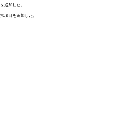
目を追加した。
選択項目を追加した。