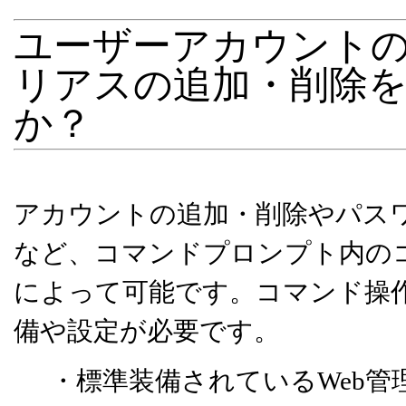
ユーザーアカウント
リアスの追加・削除
か？
アカウントの追加・削除やパス
など、コマンドプロンプト内の
によって可能です。コマンド操
備や設定が必要です。
・標準装備されているWeb