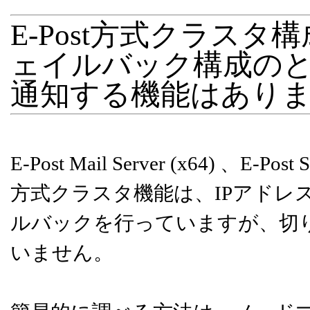
E-Post方式クラス
ェイルバック構成の
通知する機能はあり
E-Post Mail Server (x64) 、E-P
方式クラスタ機能は、IPアドレ
ルバックを行っていますが、切
いません。