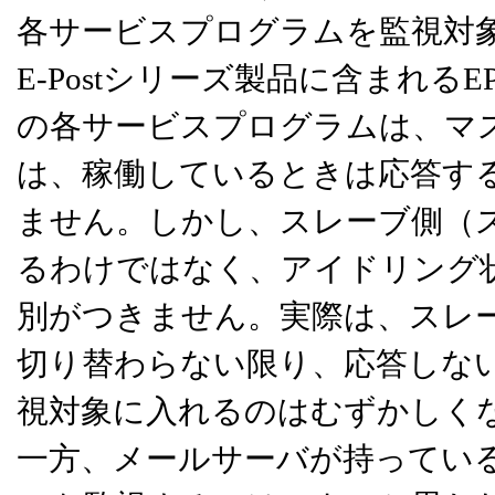
各サービスプログラムを監視対
E-Postシリーズ製品に含まれるEPS
の各サービスプログラムは、マ
は、稼働しているときは応答す
ません。しかし、スレーブ側（
るわけではなく、アイドリング
別がつきません。実際は、スレ
切り替わらない限り、応答しない"
視対象に入れるのはむずかしく
一方、メールサーバが持っている