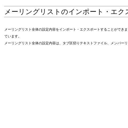
メーリングリストのインポート・エク
メーリングリスト全体の設定内容をインポート・エクスポートすることができま
ています。
メーリングリスト全体の設定内容は、タブ区切りテキストファイル、メンバーリ