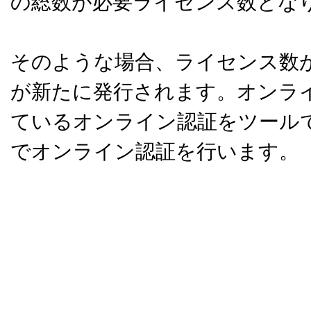
の総数が必要ライセンス数とな
そのような場合、ライセンス数
が新たに発行されます。オンラ
ているオンライン認証をツール
でオンライン認証を行います。