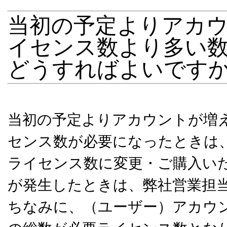
当初の予定よりアカ
イセンス数より多い
どうすればよいです
当初の予定よりアカウントが増
センス数が必要になったときは
ライセンス数に変更・ご購入い
が発生したときは、弊社営業担
ちなみに、（ユーザー）アカウ