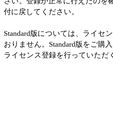
さい。登録が正常に行えたのを
付に戻してください。
Standard版については、ラ
おりません。Standard版を
ライセンス登録を行っていただ