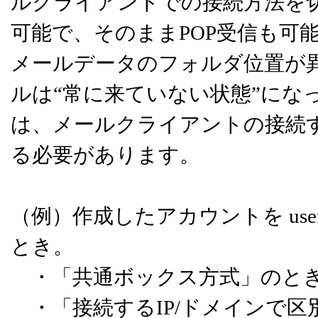
ルクライアントでの接続方法を
可能で、そのままPOP受信も可
メールデータのフォルダ位置が異
ルは“常に来ていない状態”にな
は、メールクライアントの接続す
る必要があります。
（例）作成したアカウントを user、
とき。
・「共通ボックス方式」のとき・
・「接続するIP/ドメインで区