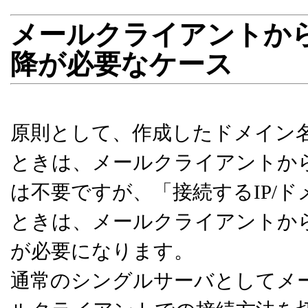
メールクライアントから
降が必要なケース
原則として、作成したドメイン
ときは、メールクライアントから
は不要ですが、「接続するIP/
ときは、メールクライアントから
が必要になります。
通常のシングルサーバとしてメ