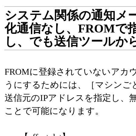
システム関係の通知メー
化通信なし、FROMで
し、でも送信ツールか
FROMに登録されていないアカ
うにするためには、［マシンごとの中
送信元のIPアドレスを指定し、無
ことで可能になります。