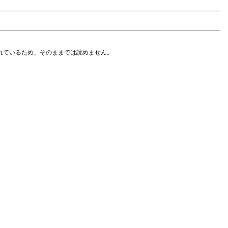
符号化されているため、そのままでは読めません。