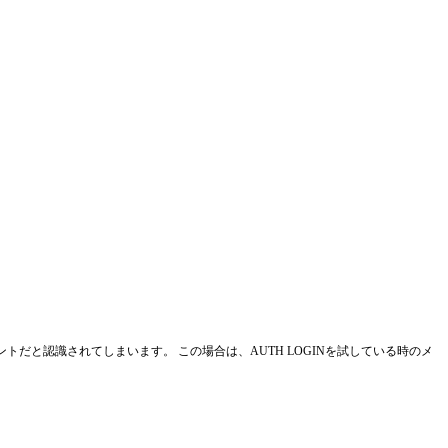
ーアカウントだと認識されてしまいます。 この場合は、AUTH LOGINを試している時のメ