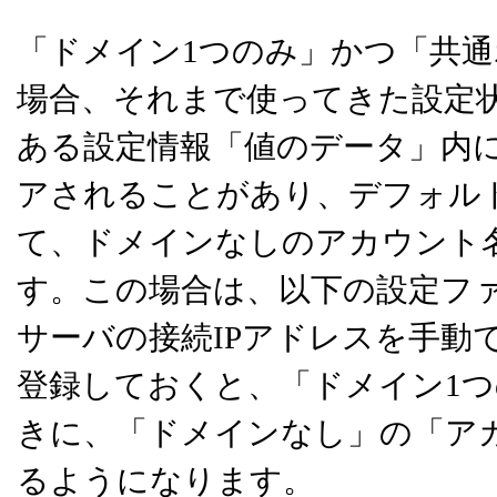
「ドメイン1つのみ」かつ「共
場合、それまで使ってきた設定
ある設定情報「値のデータ」内に
アされることがあり、デフォル
て、ドメインなしのアカウント
す。この場合は、以下の設定ファイル [
サーバの接続IPアドレスを手動
登録しておくと、「ドメイン1
きに、「ドメインなし」の「ア
るようになります。