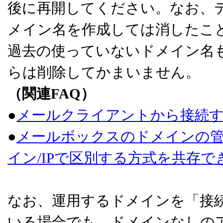
後に再開してください。なお、
メイン名を作成しては消したこ
過去の使っていないドメイン名
らは削除してかまいません。
（関連FAQ）
●
メールクライアントから接続す
●
メールボックスのドメインの
イン/IPで区別する方式を共存で
なお、運用するドメインを「接続
いる場合でも、ドメインなしの