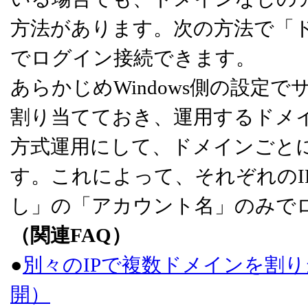
方法があります。次の方法で「
でログイン接続できます。
あらかじめWindows側の設定
割り当てておき、運用するドメイ
方式運用にして、ドメインごとに
す。これによって、それぞれのI
し」の「アカウント名」のみで
（関連FAQ）
●
別々のIPで複数ドメインを割り
開）