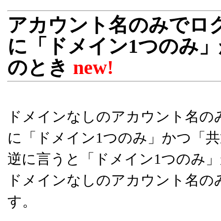
アカウント名のみでロ
に「ドメイン1つのみ
のとき
new!
ドメインなしのアカウント名の
に「ドメイン1つのみ」かつ「
逆に言うと「ドメイン1つのみ
ドメインなしのアカウント名の
す。