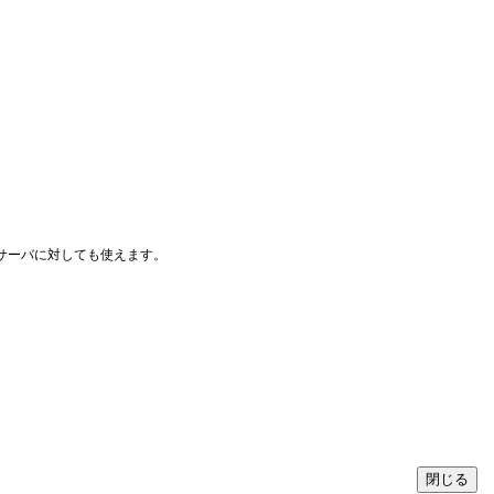
部サーバに対しても使えます。