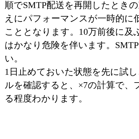
順でSMTP配送を再開したとき
えにパフォーマンスが一時的に
こととなります。10万前後に及
はかなり危険を伴います。SMT
い。
1日止めておいた状態を先に試し、
ルを確認すると、×7の計算で、
る程度わかります。