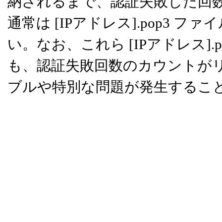
納されるまで、認証失敗した回
通常は [IPアドレス].pop3
い。なお、これら [IPアドレス]
も、認証失敗回数のカウントが
ブルや特別な問題が発生するこ