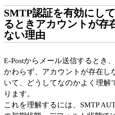
SMTP認証を有効にし
るときアカウントが存
ない理由
E-Postからメール送信すると
かわらず、アカウントが存在し
いて、どうしてなのかよく理解
ります。
これを理解するには、SMTP A