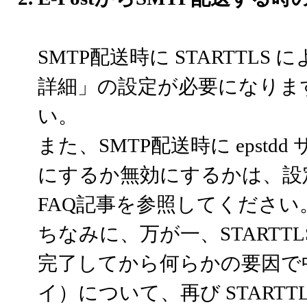
SMTP配送時に STARTTL
詳細」の設定が必要になりま
い。
また、SMTP配送時に epstdd
にするか無効にするかは、設
FAQ記事を参照してください
ちなみに、万が一、STARTT
完了してから何らかの要因で
イ）について、再び START