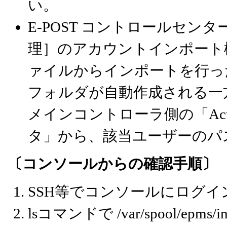
い。
E-POST コントロールセ
理］のアカウントインポート
ァイルからインポートを行っ
フォルダが自動作成される一
メインコントローラ側の「Activ
タ」から、該当ユーザーのパ
〔コンソールからの確認手順〕
SSH等でコンソールにログイ
lsコマンドで /var/spool/e