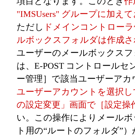
項目となります。このとき
作
"IMSUsers" グループに加
ただし
ドメインコントローラ
ルボックスフォルダは作成さ
ユーザーのメールボックスフ
は、E-POST コントロー
ー管理］で該当ユーザーアカ
ユーザーアカウントを選択し
の設定変更」画面で［設定操
い。この操作によりメールボ
ト用の“ルートのフォルダ”