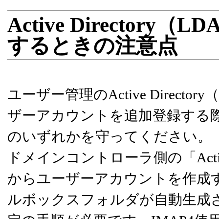
Active Directo
するときの注意点
ユーザー管理のActive Direc
ザーアカウントを追加登録する
のいずれかを守ってください。
ドメインコントローラ側の「Activ
からユーザーアカウントを作成
ルボックスフォルダが自動生成