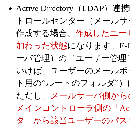
Active Directory（LD
トロールセンター（メールサ
作成する場合、
作成したユーザー
加わった状態
になります。E-
ーバ管理）の［ユーザー管理
いけば、ユーザーのメールボ
ト用の“ルートのフォルダ”
ただし、
メールサーバ側から
メインコントローラ側の「Activ
タ」から該当ユーザーのパス