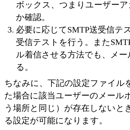
ボックス、つまりユーザーア
か確認。
必要に応じてSMTP送受信テス
受信テストを行う。またSM
ル着信させる方法でも、メー
る。
ちなみに、下記の設定ファイルを
た場合に該当ユーザーのメールボ
う場所と同じ）が存在しないと
る設定が可能になります。