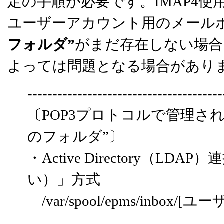
定の手順が必要です。IMAP4使
ユーザーアカウント用のメール
フォルダ”
がまだ存在しない場合
よっては問題となる場合があり
---------------------------------------
〔POP3プロトコルで管理さ
のフォルダ”〕
・Active Directory（
い）」方式
/var/spool/epms/inbox/[ユー