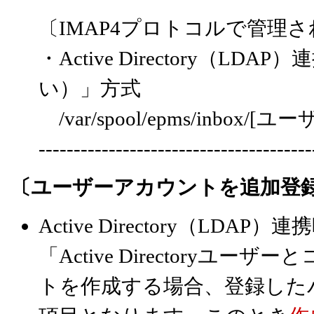
〔IMAP4プロトコルで管理
・Active Directory（
い）」方式
/var/spool/epms/inbox/[ユー
---------------------------------------
〔ユーザーアカウントを追加登
Active Directory（L
「Active Directory
トを作成する場合、登録した