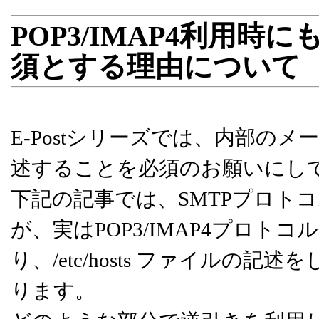
POP3/IMAP4利用時にも
須とする理由について
E-Postシリーズでは、内部のメール
述することを必須のお願いにし
下記の記事では、SMTPプロト
が、実はPOP3/IMAP4プロ
り、/etc/hosts ファイル
ります。