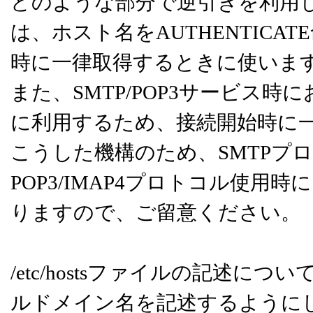
どのような部分で逆引きを利用し
は、ホスト名をAUTHENTIC
時に一律取得するときに使います。
また、SMTP/POP3サービス
に利用するため、接続開始時に
こうした機構のため、SMTPプ
POP3/IMAP4プロトコル使用時に
りますので、ご留意ください。
/etc/hostsファイルの記述
ルドメイン名を記述するようにし