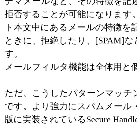
デマメールなど、その特徴を記
拒否することが可能になります。Fr
ト本文中にあるメールの特徴を
ときに、拒絶したり、[SPAM
す。
メールフィルタ機能は全体用と
ただ、こうしたパターンマッチ
です。より強力にスパムメール・迷惑
版に実装されているSecure Ha