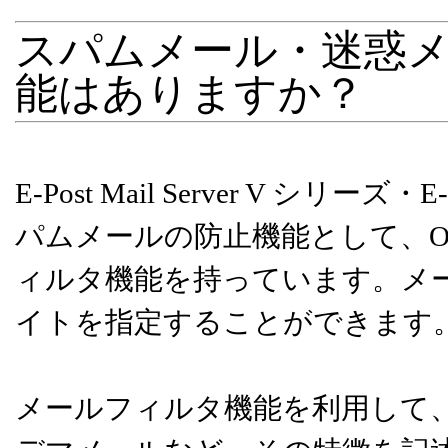
スパムメール・迷惑
能はありますか？
E-Post Mail Server V シリーズ
パムメールの防止機能として、O
ィルタ機能を持っています。メー
イトを指定することができます
メールフィルタ機能を利用して