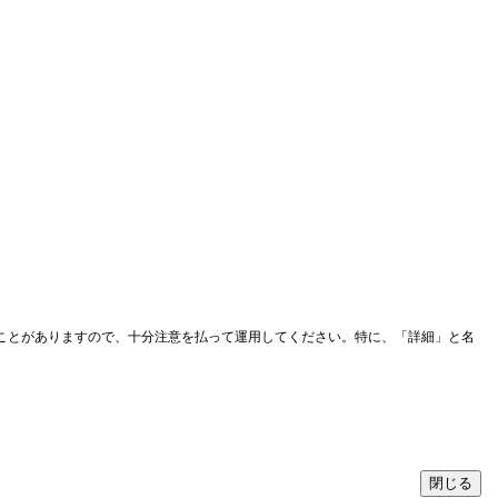
ことがありますので、十分注意を払って運用してください。特に、「詳細」と名