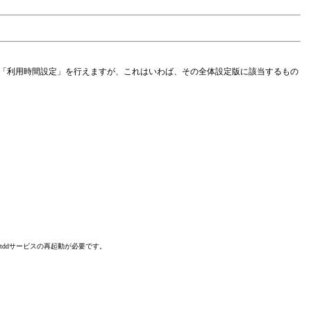
トに「利用時間設定」を行えますが、これはいわば、その全体設定版に該当するもの
pstddサービスの再起動が必要です。