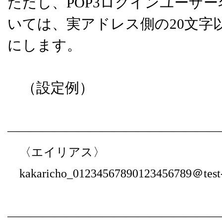
ただし、POP3ログインユーザー
いては、実アドレス側の20文字
にします。
（設定例）
――――――――――――――――――
〈エイリアス〉
kakaricho_01234567890123456789＠test-s
――――――――――――――――――