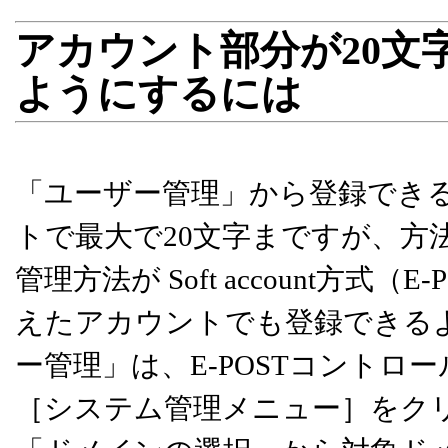
アカウント部分が20文
ようにするには
「ユーザー管理」から登録でき
トで最大で20文字まですが、方
管理方法が Soft account方式
えたアカウントでも登録できる
ー管理」は、E-POSTコント
［システム管理メニュー］をク