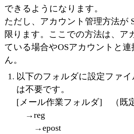
できるようになります。
ただし、アカウント管理方法が Soft
限ります。ここでの方法は、アカウント
ている場合やOSアカウントと
ん。
以下のフォルダに設定ファイ
は不要です。
[メール作業フォルダ] （既定値 /va
→reg
→epost