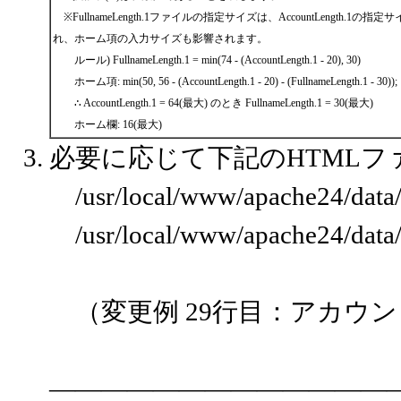
※FullnameLength.1ファイルの指定サイズは、AccountLength.1の指
れ、ホーム項の入力サイズも影響されます。
ルール) FullnameLength.1 = min(74 - (AccountLength.1 - 20), 30)
ホーム項: min(50, 56 - (AccountLength.1 - 20) - (FullnameLength.1 - 30));
∴ AccountLength.1 = 64(最大) のとき FullnameLength.1 = 30(最大)
ホーム欄: 16(最大)
必要に応じて下記のHTML
/usr/local/www/apache24/data/
/usr/local/www/apache24/data/
（変更例 29行目：アカウ
―――――――――――――