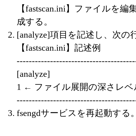
【fastscan.ini】ファ
成する。
[analyze]項目を記述し、
【fastscan.ini】記述例
---------------------------------------
[analyze]
1 ← ファイル展開の深さレベ
---------------------------------------
fsengdサービスを再起動する