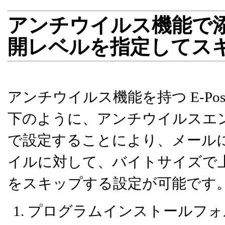
アンチウイルス機能で
開レベルを指定してス
アンチウイルス機能を持つ E-Post Mai
下のように、アンチウイルスエンジン用
で設定することにより、メール
イルに対して、バイトサイズで
をスキップする設定が可能です
プログラムインストールフォルダ（/usr