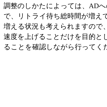
調整のしかたによっては、AD
で、リトライ待ち総時間が増え
増える状況も考えられますので
速度を上げることだけを目的と
ることを確認しながら行ってく