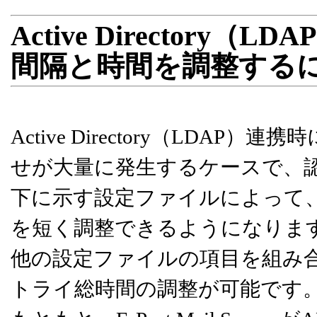
Active Director
間隔と時間を調整する
Active Directory（LD
せが大量に発生するケースで、
下に示す設定ファイルによって
を短く調整できるようになりま
他の設定ファイルの項目を組み
トライ総時間の調整が可能です