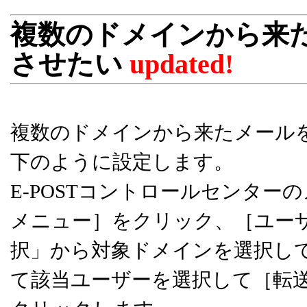
複数のドメインから来
させたい
updated!
複数のドメインから来たメール
下のように設定します。
E-POSTコントロールセンタ
メニュー］をクリック、［ユー
択」から対象ドメインを選択し
て該当ユーザーを選択して［転