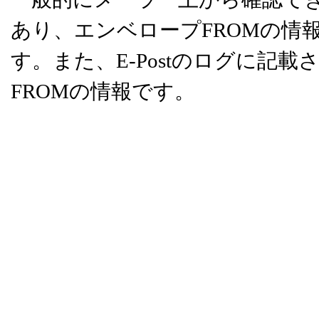
あり、エンベロープFROMの情
す。また、E-Postのログに記
FROMの情報です。