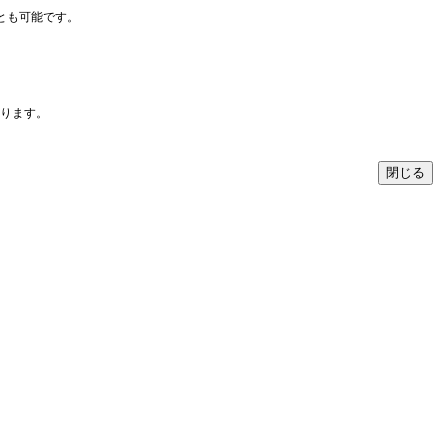
とも可能です。
なります。