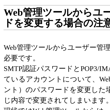
Web管理ツールからユ
ドを変更する場合の注
Web管理ツールからユーザー管
必要です。
SMTP認証パスワードとPOP3/
ているアカウントについて、We
ント）のパスワードを変更した
じ内容で変更されてしまいます