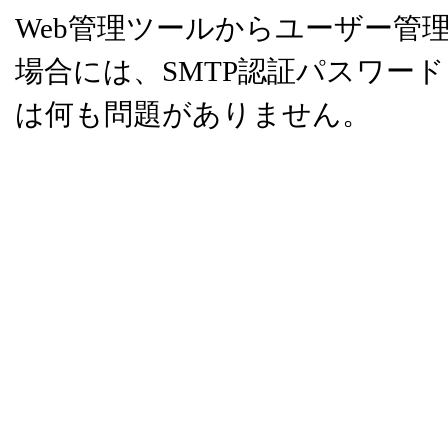
Web管理ツールからユーザー管
場合には、SMTP認証パスワードと
は何も問題がありません。