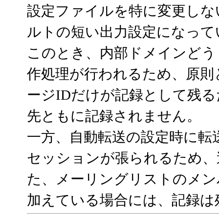
設定ファイルを特に変更しな
ルトの短い出力設定になって
このとき、内部ドメインどう
作処理が行われるため、原則
ージIDだけが記録として残
先ともに記録されません。
一方、自動転送の設定時に転
セッションが張られるため、
た、メーリングリストのメン
加えている場合には、記録は