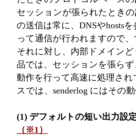
セッションが張られたときの
の送信は常に、DNSやhost
って通信が行われますので、
それに対し、内部ドメインどう
品では、セッションを張らず
動作を行って高速に処理され
スでは、senderlog に
(1) デフォルトの短い出力設定 "Sen
（※1）