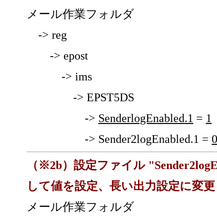
メール作業フォルダ
-> reg
-> epost
-> ims
-> EPST5DS
->
SenderlogEnabled.1
=
1
-> Sender2logEnabled.1 =
（※2b）設定ファイル "Sender2lo
して値を設定、長い出力設定に変更
メール作業フォルダ