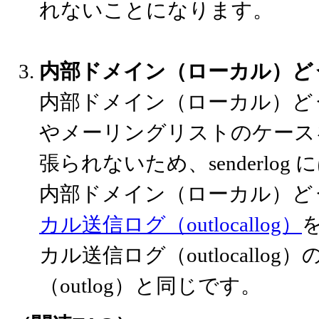
れないことになります。
内部ドメイン（ローカル）ど
内部ドメイン（ローカル）ど
やメーリングリストのケース
張られないため、senderlo
内部ドメイン（ローカル）ど
カル送信ログ（outlocallog）
カル送信ログ（outlocall
（outlog）と同じです。