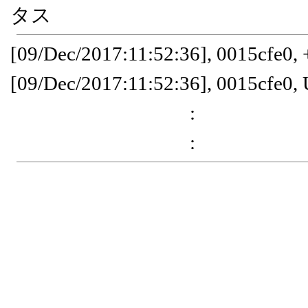
タス
[09/Dec/2017:11:52:36], 0015cfe0,
[09/Dec/2017:11:52:36], 0015cfe0
:
: