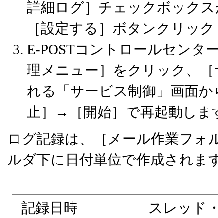
詳細ログ］チェックボックス
［設定する］ボタンクリック
E-POSTコントロールセン
理メニュー］をクリック、［
れる「サービス制御」画面からPO
止］→［開始］で再起動しま
ログ記録は、［メール作業フォルダ/r
ルダ下に日付単位で作成されま
記録日時 スレッド・メモ