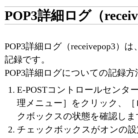
POP3詳細ログ（recei
POP3詳細ログ（receivepop
記録です。
POP3詳細ログについての記録
E-POSTコントロールセン
理メニュー］をクリック、［ロ
クボックスの状態を確認しま
チェックボックスがオンの設