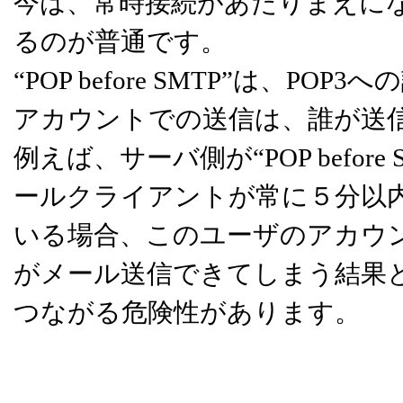
今は、常時接続があたりまえに
るのが普通です。
“POP before SMTP”は、
アカウントでの送信は、誰が送
例えば、サーバ側が“POP befo
ールクライアントが常に５分以
いる場合、このユーザのアカウ
がメール送信できてしまう結果
つながる危険性があります。