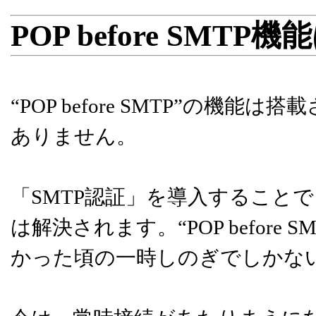
POP before SM
“POP before SMTP”の
ありません。
「SMTP認証」を導入すること
は解決されます。“POP before
かった頃の一時しのぎでしかな