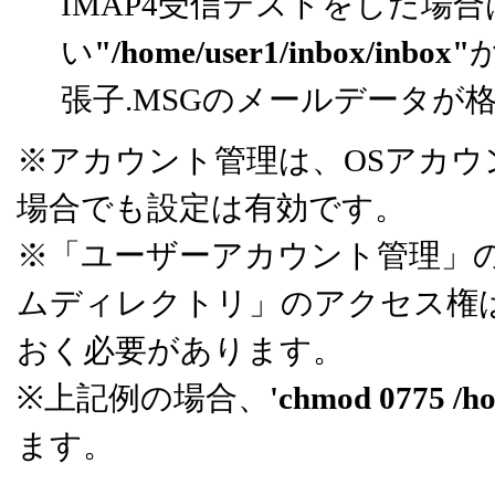
IMAP4受信テストをした場
い
"/home/user1/inbox/inbox"
張子.MSGのメールデータが
※アカウント管理は、OSアカウ
場合でも設定は有効です。
※「ユーザーアカウント管理」
ムディレクトリ」のアクセス権は、
おく必要があります。
※上記例の場合、
'chmod 0775 /h
ます。