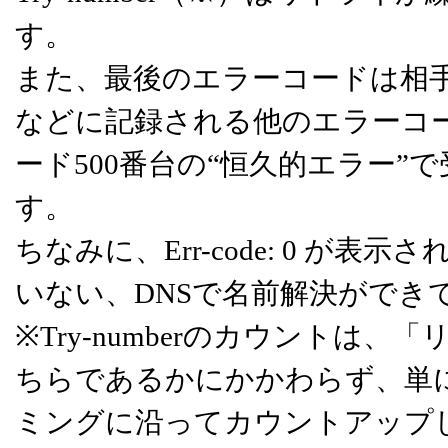
す。
また、最後のエラーコードは相手先
などに記録される他のエラーコ
ード500番台の“恒久的エラー
す。
ちなみに、Err-code: 0 
いない、DNSで名前解決ができ
※Try-numberのカウント
ちらであるかにかかわらず、単
ミングに沿ってカウントアップ