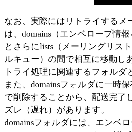
なお、実際にはリトライするメ
は、domains（エンベロープ情報
とさらにlists（メーリングリスト
ルキュー）の間で相互に移動し
トライ処理に関連するフォルダ
また、domainsフォルダに一
で削除することから、配送完了
ズレ（遅れ）があります。
domainsフォルダには、エンベ