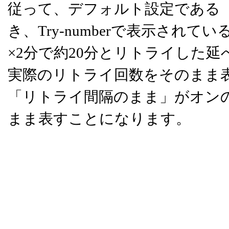
従って、デフォルト設定である
き、Try-numberで表示されている
×2分で約20分とリトライした
実際のリトライ回数をそのまま
「リトライ間隔のまま」がオン
まま表すことになります。