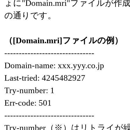
ょに"Domain.mri"ファイ
の通りです。
（[Domain.mri]ファイルの例）
-------------------------------
Domain-name: xxx.yyy.co.jp
Last-tried: 4245482927
Try-number: 1
Err-code: 501
-------------------------------
Try-number（※）はリト