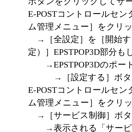
ボタンをクリックしてサ
E-POSTコントロール
ム管理メニュー］をクリ
→［全設定］を［開始す
定）］EPSTPOP3D部分も
→EPSTPOP3Dのポート
→［設定する］ボタ
E-POSTコントロール
ム管理メニュー］をクリ
→［サービス制御］ボタ
→表示される「サービス制