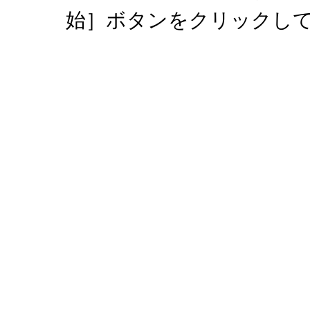
始］ボタンをクリックし