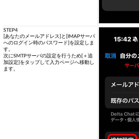
STEP4
[あなたのメールアドレス]と[IMAPサーバ
へのログイン時のパスワード]を設定しま
す。
次にSMTPサーバの設定を行うため[＋追
加設定]をタップして入力ページへ移動し
ます。