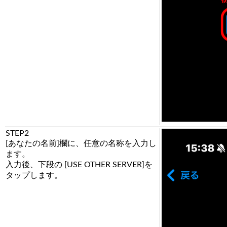
STEP2
[あなたの名前]欄に、任意の名称を入力し
ます。
入力後、下段の [USE OTHER SERVER]を
タップします。