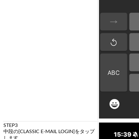
STEP3
中段の[CLASSIC E-MAIL LOGIN]をタップ
します。