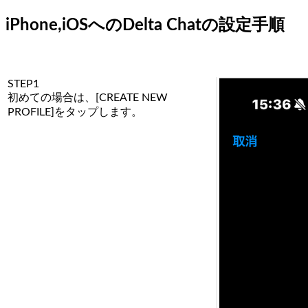
iPhone,iOSへのDelta Chatの設定手順
STEP1
初めての場合は、[CREATE NEW
PROFILE]をタップします。